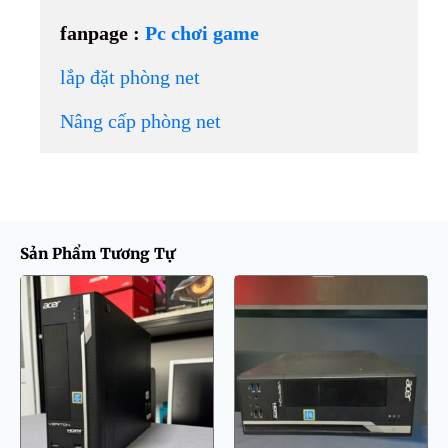
fanpage :
Pc chơi game
lắp đặt phòng net
Nâng cấp phòng net
Sản Phẩm Tương Tự