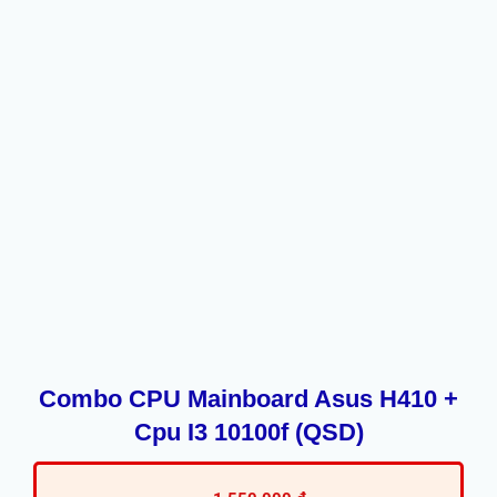
Combo CPU Mainboard Asus H410 +
Cpu I3 10100f (QSD)