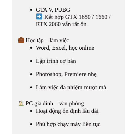
GTA V, PUBG
Kết hợp GTX 1650 / 1660 /
RTX 2060 vẫn rất ổn
Học tập – làm việc
Word, Excel, học online
Lập trình cơ bản
Photoshop, Premiere nhẹ
Làm việc đa nhiệm mượt mà
PC gia đình – văn phòng
Hoạt động ổn định lâu dài
Phù hợp chạy máy liên tục