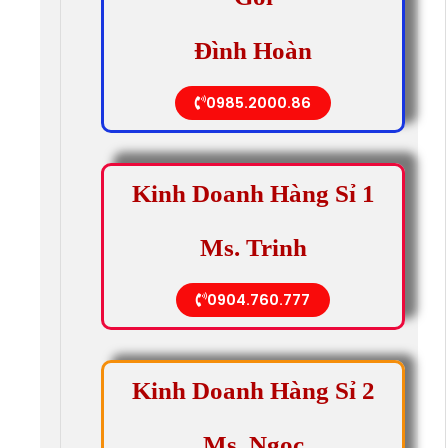
Đình Hoàn
0985.2000.86
Kinh Doanh Hàng Sỉ 1
Ms. Trinh
0904.760.777
Kinh Doanh Hàng Sỉ 2
Ms. Ngọc