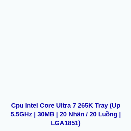
Cpu Intel Core Ultra 7 265K Tray (Up
5.5GHz | 30MB | 20 Nhân / 20 Luồng |
LGA1851)