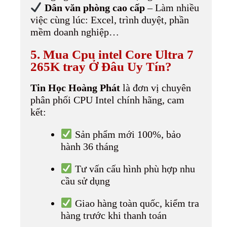
Dân văn phòng cao cấp
– Làm nhiều
việc cùng lúc: Excel, trình duyệt, phần
mềm doanh nghiệp…
5. Mua Cpu intel Core Ultra 7
265K tray Ở Đâu Uy Tín?
Tin Học Hoàng Phát
là đơn vị chuyên
phân phối CPU Intel chính hãng, cam
kết:
Sản phẩm mới 100%, bảo
hành 36 tháng
Tư vấn cấu hình phù hợp nhu
cầu sử dụng
Giao hàng toàn quốc, kiểm tra
hàng trước khi thanh toán