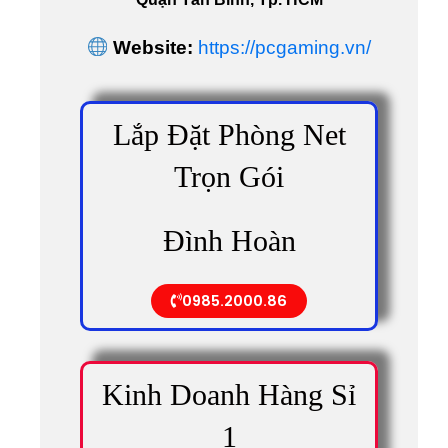
Website:
https://pcgaming.vn/
Lắp Đặt Phòng Net
Trọn Gói
Đình Hoàn
0985.2000.86
Kinh Doanh Hàng Sỉ
1