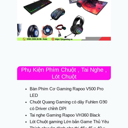
Phụ Kiện Phím Chuột , Tai Nghe ,
Lót Chuột
Bàn Phím Cơ Gaming Rapoo V500 Pro
LED
Chuột Quang Gaming có dây Fuhlen G90
có Driver chỉnh DPI
Tai nghe Gaming Rapoo VH360 Black
Lót Chuột gaming Lớn bản Game Thủ Yêu