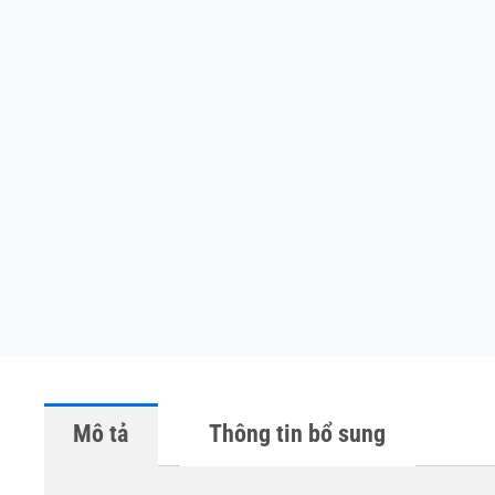
Mô tả
Thông tin bổ sung