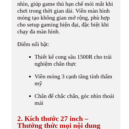
nhìn, giúp game thủ hạn chế mỏi mắt khi
chơi trong thời gian dài. Viền màn hình
mỏng tạo không gian mở rộng, phù hợp
cho setup gaming hiện đại, đặc biệt khi
chạy đa màn hình.
Điểm nổi bật:
Thiết kế cong sâu 1500R cho trải
nghiệm chân thực
Viền mỏng 3 cạnh tăng tính thẩm
mỹ
Chân đế chắc chắn, góc nhìn thoải
mái
2. Kích thước 27 inch –
Thưởng thức mọi nội dung