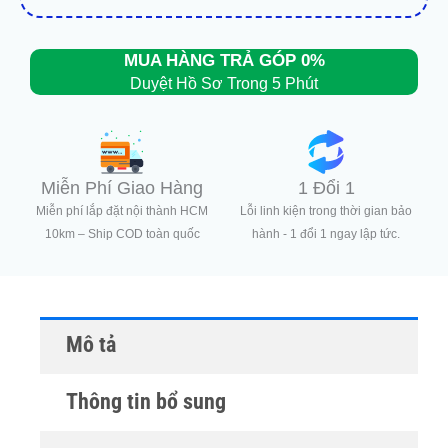
MUA HÀNG TRẢ GÓP 0%
Duyệt Hồ Sơ Trong 5 Phút
Miễn Phí Giao Hàng
1 Đổi 1
Miễn phí lắp đặt nội thành HCM
Lỗi linh kiện trong thời gian bảo
10km – Ship COD toàn quốc
hành - 1 đổi 1 ngay lập tức.
Mô tả
Thông tin bổ sung