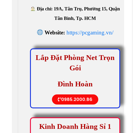
Địa chỉ: 19A, Tân Trụ, Phường 15, Quận
Tân Bình, Tp. HCM
Website:
https://pcgaming.vn/
Lắp Đặt Phòng Net Trọn
Gói
Đình Hoàn
0985.2000.86
Kinh Doanh Hàng Sỉ 1