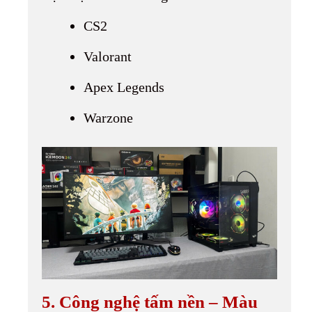
CS2
Valorant
Apex Legends
Warzone
5. Công nghệ tấm nền – Màu