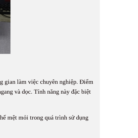
ông gian làm việc chuyên nghiệp. Điểm
ngang và dọc. Tính năng này đặc biệt
chế mệt mỏi trong quá trình sử dụng