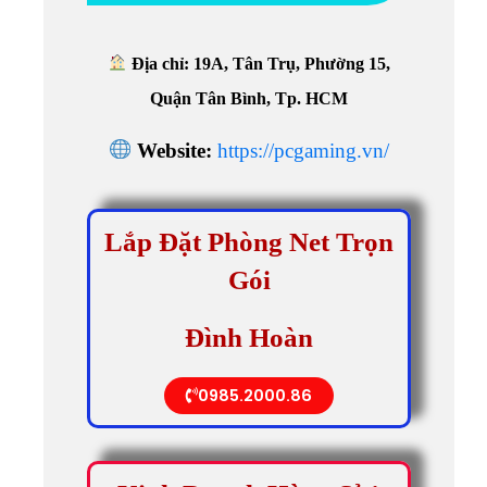
Địa chỉ: 19A, Tân Trụ, Phường 15,
Quận Tân Bình, Tp. HCM
Website:
https://pcgaming.vn/
Lắp Đặt Phòng Net Trọn
Gói
Đình Hoàn
0985.2000.86