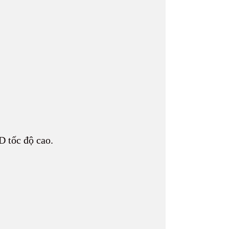
D tốc độ cao.