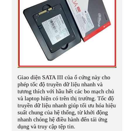
Giao diện SATA III của ổ cứng này cho
phép tốc độ truyền dữ liệu nhanh và
tương thích với hầu hết các bo mạch chủ
và laptop hiện có trên thị trường. Tốc độ
truyền dữ liệu nhanh giúp tối ưu hóa hiệu
suất chung của hệ thống, từ khởi động
nhanh chóng hệ điều hành đến tải ứng
dụng và truy cập tệp tin.