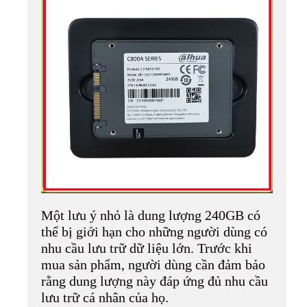
Một lưu ý nhỏ là dung lượng 240GB có
thể bị giới hạn cho những người dùng có
nhu cầu lưu trữ dữ liệu lớn. Trước khi
mua sản phẩm, người dùng cần đảm bảo
rằng dung lượng này đáp ứng đủ nhu cầu
lưu trữ cá nhân của họ.