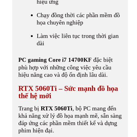
hiệu ứng
Chạy đồng thời các phần mềm đồ
họa chuyên nghiệp
Làm việc liên tục trong thời gian
dài
đặc biệt
PC gaming Core i7 14700KF
phù hợp với những công việc yêu cầu
hiệu năng cao và độ ổn định lâu dài.
RTX 5060Ti – Sức mạnh đồ họa
thế hệ mới
Trang bị
RTX 5060Ti
, bộ PC mang đến
khả năng xử lý đồ họa mạnh mẽ, sẵn sàng
đáp ứng các phần mềm thiết kế và dựng
phim hiện đại.