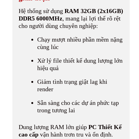
Hệ thống sử dụng
RAM 32GB (2x16GB)
DDR5 6000MHz
, mang lại lợi thế rõ rệt
cho người dùng chuyên nghiệp:
Chạy mượt nhiều phần mềm nặng
cùng lúc
Xử lý file thiết kế dung lượng lớn
hiệu quả
Giảm tình trạng giật lag khi
render
Sẵn sàng cho các dự án phức tạp
trong tương lai
Dung lượng RAM lớn giúp
PC Thiết Kế
cao cấp
vận hành trơn tru và ổn định.