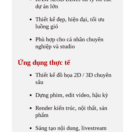
dự án lớn
Thiết kế đẹp, hiện đại, tối ưu
luồng gió
Phù hợp cho cá nhân chuyên
nghiệp và studio
Ứng dụng thực tế
Thiết kế đồ họa 2D / 3D chuyên
sâu
Dựng phim, edit video, hậu kỳ
Render kiến trúc, nội thất, sản
phẩm
Sáng tạo nội dung, livestream