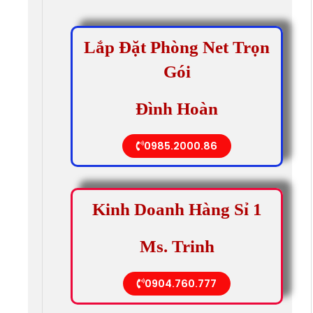
Lắp Đặt Phòng Net Trọn
Gói
Đình Hoàn
0985.2000.86
Kinh Doanh Hàng Sỉ 1
Ms. Trinh
0904.760.777