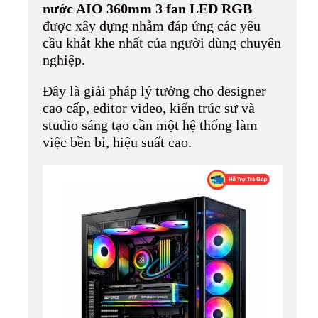
nước AIO 360mm 3 fan LED RGB
được xây dựng nhằm đáp ứng các yêu
cầu khắt khe nhất của người dùng chuyên
nghiệp.
Đây là giải pháp lý tưởng cho designer
cao cấp, editor video, kiến trúc sư và
studio sáng tạo cần một hệ thống làm
việc bền bỉ, hiệu suất cao.