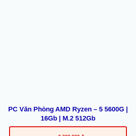
PC Văn Phòng AMD Ryzen – 5 5600G |
16Gb | M.2 512Gb