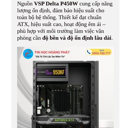
Nguồn
VSP Delta P450W
cung cấp năng
lượng ổn định, đảm bảo hiệu suất cho
toàn bộ hệ thống. Thiết kế đạt chuẩn
ATX, hiệu suất cao, hoạt động êm ái –
phù hợp với môi trường làm việc văn
phòng cần
độ bền và độ ổn định lâu dài
.