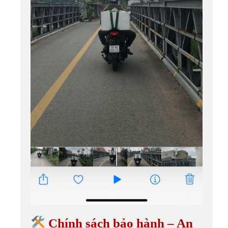
Chính sách bảo hành – An