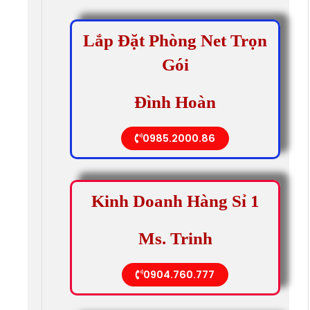
Lắp Đặt Phòng Net Trọn
Gói
Đình Hoàn
0985.2000.86
Kinh Doanh Hàng Sỉ 1
Ms. Trinh
0904.760.777