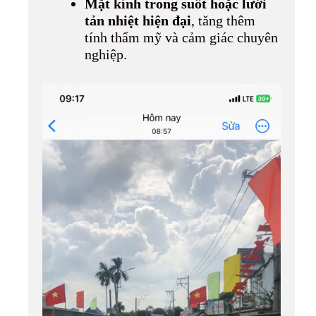
Mặt kính trong suốt hoặc lưới
tản nhiệt hiện đại
, tăng thêm
tính thẩm mỹ và cảm giác chuyên
nghiệp.