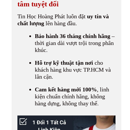
tâm tuyệt đối
Tin Học Hoàng Phát luôn đặt
uy tín và
chất lượng
lên hàng đầu.
Bảo hành 36 tháng chính hãng
–
thời gian dài vượt trội trong phân
khúc.
Hỗ trợ kỹ thuật tận nơi
cho
khách hàng khu vực TP.HCM và
lân cận.
Cam kết hàng mới 100%
, linh
kiện chuẩn chính hãng, không
hàng dựng, không thay thế.