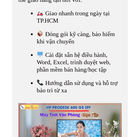
Giao nhanh trong ngày tại
TP.HCM
Đóng gói kỹ càng, bảo hiểm
khi vận chuyển
Cài đặt sẵn hệ điều hành,
Word, Excel, trình duyệt web,
phần mềm bán hàng/học tập
Hướng dẫn sử dụng và hỗ trợ
bảo trì từ xa