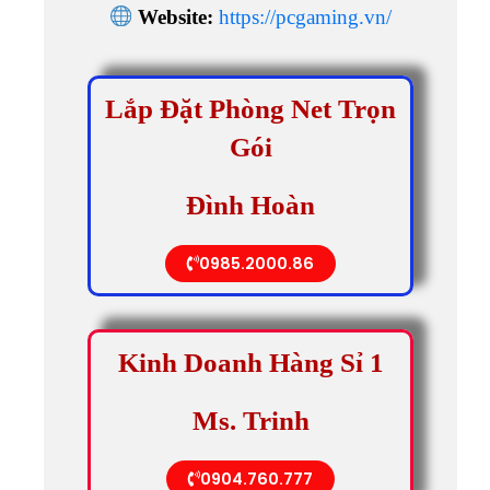
Website:
https://pcgaming.vn/
Lắp Đặt Phòng Net Trọn
Gói
Đình Hoàn
0985.2000.86
Kinh Doanh Hàng Sỉ 1
Ms. Trinh
0904.760.777