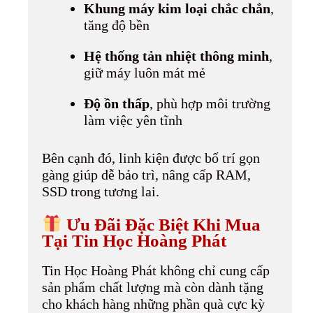
Khung máy kim loại chắc chắn
,
tăng độ bền
Hệ thống tản nhiệt thông minh
,
giữ máy luôn mát mẻ
Độ ồn thấp
, phù hợp môi trường
làm việc yên tĩnh
Bên cạnh đó, linh kiện được bố trí gọn
gàng giúp dễ bảo trì, nâng cấp RAM,
SSD trong tương lai.
Ưu Đãi Đặc Biệt Khi Mua
Tại Tin Học Hoàng Phát
Tin Học Hoàng Phát không chỉ cung cấp
sản phẩm chất lượng mà còn dành tặng
cho khách hàng những phần quà cực kỳ