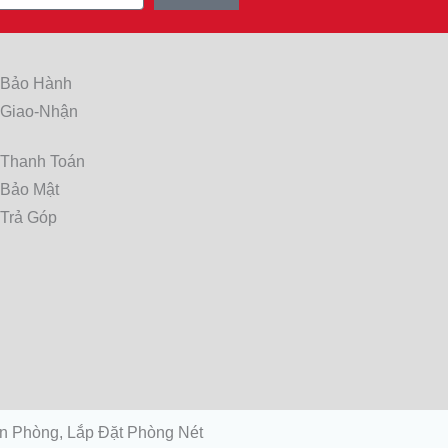
 Bảo Hành
 Giao-Nhận
 Thanh Toán
 Bảo Mật
 Trả Góp
n Phòng, Lắp Đặt Phòng Nét