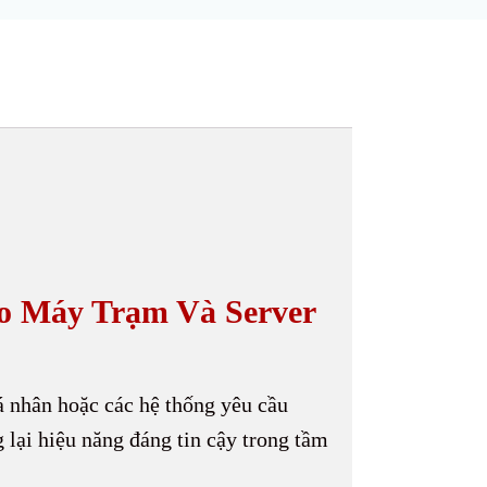
o Máy Trạm Và Server
 nhân hoặc các hệ thống yêu cầu
lại hiệu năng đáng tin cậy trong tầm