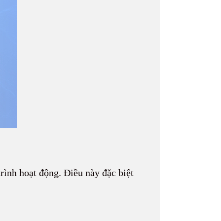
rình hoạt động. Điều này đặc biệt