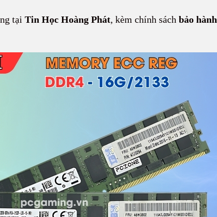
ng tại
Tin Học Hoàng Phát
, kèm chính sách
bảo hành