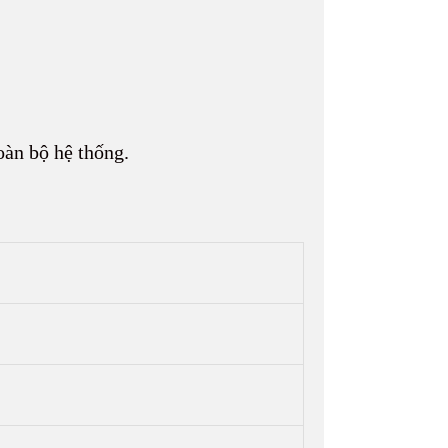
toàn bộ hệ thống.