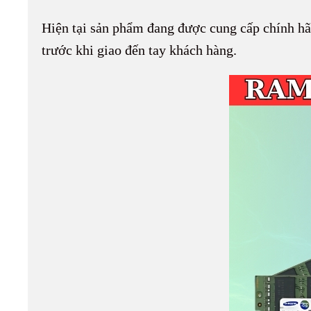
Hiện tại sản phẩm đang được cung cấp chính hã
trước khi giao đến tay khách hàng.