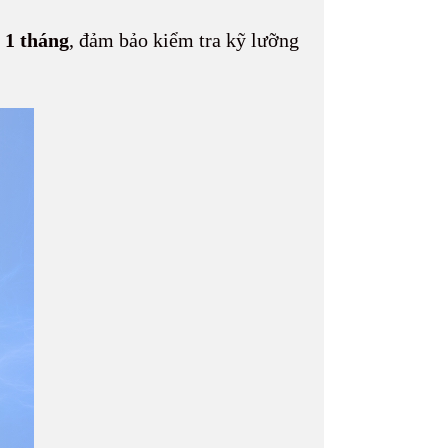
 1 tháng
, đảm bảo kiểm tra kỹ lưỡng