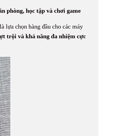
ăn phòng, học tập và chơi game
 là lựa chọn hàng đầu cho các máy
ợt trội và khả năng đa nhiệm cực