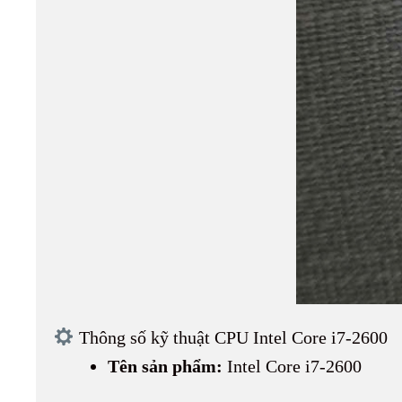
Thông số kỹ thuật CPU Intel Core i7-2600
Tên sản phẩm:
Intel Core i7-2600