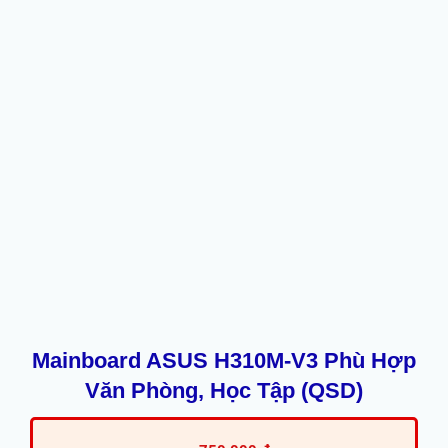
Mainboard ASUS H310M-V3 Phù Hợp
Văn Phòng, Học Tập (QSD)