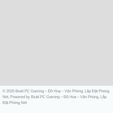
© 2026 Biuld PC Gaming – Đồ Hoạ – Văn Phòng, Lắp Đặt Phòng
Nét. Powered by Biuld PC Gaming – Đồ Hoạ – Văn Phòng, Lắp
Đặt Phòng Nét