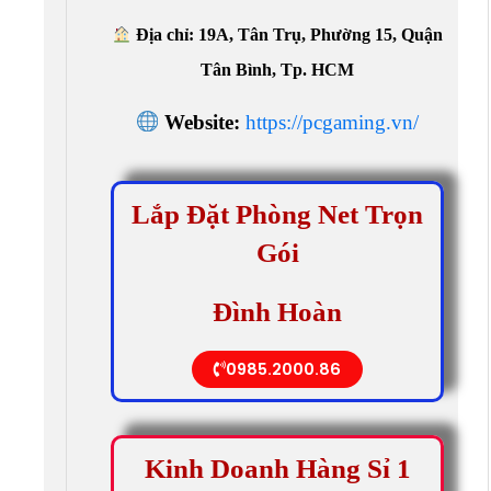
Địa chỉ: 19A, Tân Trụ, Phường 15, Quận
Tân Bình, Tp. HCM
Website:
https://pcgaming.vn/
Lắp Đặt Phòng Net Trọn
Gói
Đình Hoàn
0985.2000.86
Kinh Doanh Hàng Sỉ 1