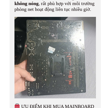
không nóng
, rất phù hợp với môi trường
phòng net hoạt động liên tục nhiều giờ.
ƯU ĐIỂM KHI MUA MAINBOARD