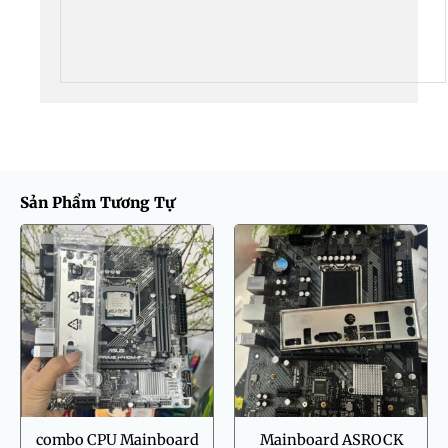
Sản Phẩm Tương Tự
combo CPU Mainboard
Mainboard ASROCK