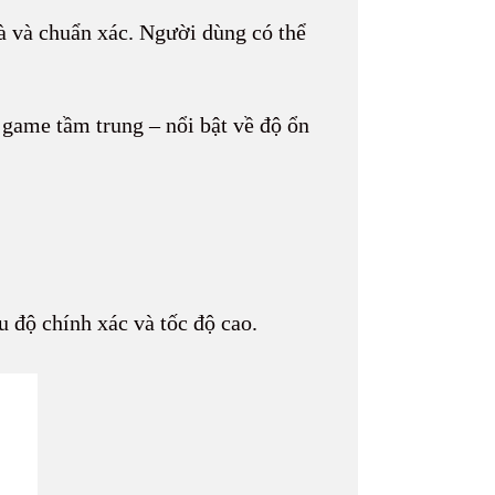
 và chuẩn xác. Người dùng có thể
 game tầm trung – nổi bật về độ ổn
 độ chính xác và tốc độ cao.