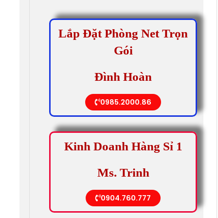
Lắp Đặt Phòng Net Trọn
Gói
Đình Hoàn
0985.2000.86
Kinh Doanh Hàng Sỉ 1
Ms. Trinh
0904.760.777