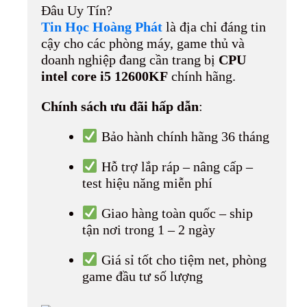
Đâu Uy Tín?
Tin Học Hoàng Phát
là địa chỉ đáng tin
cậy cho các phòng máy, game thủ và
doanh nghiệp đang cần trang bị
CPU
intel core i5 12600KF
chính hãng.
Chính sách ưu đãi hấp dẫn
:
Bảo hành chính hãng 36 tháng
Hỗ trợ lắp ráp – nâng cấp –
test hiệu năng miễn phí
Giao hàng toàn quốc – ship
tận nơi trong 1 – 2 ngày
Giá sỉ tốt cho tiệm net, phòng
game đầu tư số lượng