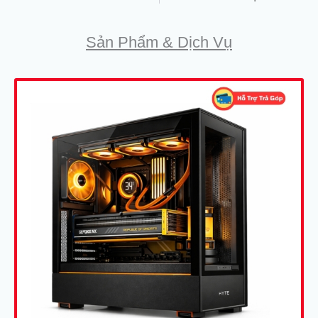
Sản Phẩm & Dịch Vụ