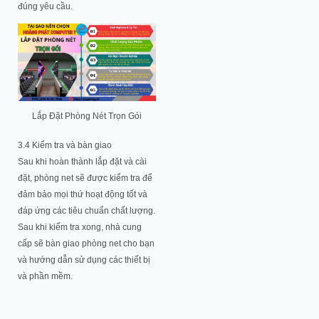
đúng yêu cầu.
Lắp Đặt Phòng Nét Trọn Gói
3.4 Kiểm tra và bàn giao
Sau khi hoàn thành lắp đặt và cài
đặt, phòng net sẽ được kiểm tra để
đảm bảo mọi thứ hoạt động tốt và
đáp ứng các tiêu chuẩn chất lượng.
Sau khi kiểm tra xong, nhà cung
cấp sẽ bàn giao phòng net cho bạn
và hướng dẫn sử dụng các thiết bị
và phần mềm.