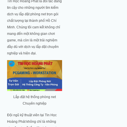
Tin Học Hoàng Phát là đối tác đáng
tin cậy cho những người tìm kiếm
dịch vụ lắp đặt phòng net trọn gói
chất lượng tại thành phố Hồ Chí
Minh. Chúng tôi cam kết không chỉ
mang đến một không gian chơi
game, mà còn là một trải nghiệm
đầy đủ với dịch vụ lắp đặt chuyên
nghiệp và hiện đại.
Lắp đặt hệ thống phòng net
Chuyên nghiệp
Đội ngũ kỹ thuật viên tại Tin Học
Hoàng Phát không chỉ là những