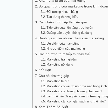
Khám phá bí ẩn của marketing
Sự quan trọng của marketing trong kinh doa
Đối tượng khách hàng
Tạo dựng thương hiệu
Các chiến lược tiếp thị hiệu quả
Tiếp cận qua nền tảng trực tuyến
Quảng cáo truyền thông đa dạng
Đánh giá ưu và nhược điểm của marketing
Ưu điểm của marketing
Nhược điểm của marketing
Các phương thức tiếp thị thay thế
Marketing trải nghiệm
Marketing nội dung
Kết luận
Câu hỏi thường gặp
Marketing là gì?
Marketing có vai trò như thế nào trong kinh
Marketing có những phương pháp nào?
Làm thế nào để nghiên cứu thị trường trong
Marketing cần có ngân sách như thế nào?
Xem Thêm Bài Viết