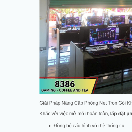
Giải Pháp Nâng Cấp Phòng Net Trọn Gói 
Khác với việc mở mới hoàn toàn,
lắp đặt p
Đồng bộ cấu hình với hệ thống cũ