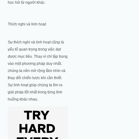
học hỏi từ người khác.
Thích nghi và linh hoạt
Sự thích nghi và linh hoạt cũng là
yếu tố quan trọng trong việc đạt
được mục tiêu. Thay vì chỉ tập trung
vào một phương pháp duy nhất,
chúng ta nên mở rộng tầm nhìn và
thay đổi chiến lược khi cần thiết.
Sự linh hoạt giúp chúng ta tìm ra
giải pháp tốt nhất trong từng tình
huống khác nhau.