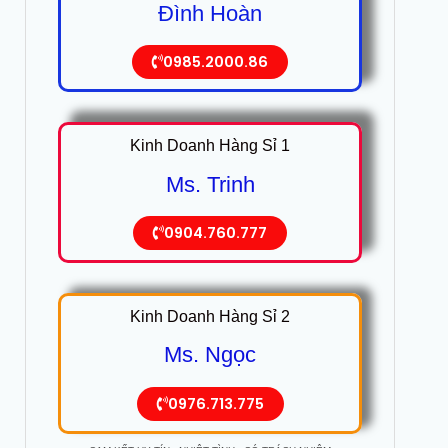
Đình Hoàn
0985.2000.86
Kinh Doanh Hàng Sỉ 1
Ms. Trinh
0904.760.777
Kinh Doanh Hàng Sỉ 2
Ms. Ngọc
0976.713.775