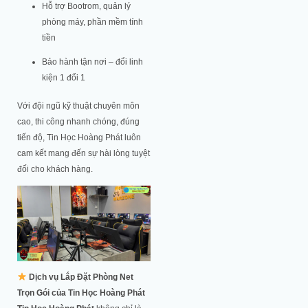
Hỗ trợ Bootrom, quản lý
phòng máy, phần mềm tính
tiền
Bảo hành tận nơi – đổi linh
kiện 1 đổi 1
Với đội ngũ kỹ thuật chuyên môn
cao, thi công nhanh chóng, đúng
tiến độ, Tin Học Hoàng Phát luôn
cam kết mang đến sự hài lòng tuyệt
đối cho khách hàng.
Dịch vụ Lắp Đặt Phòng Net
Trọn Gói của Tin Học Hoàng Phát