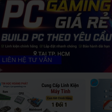
LIÊN HỆ TƯ VẤN